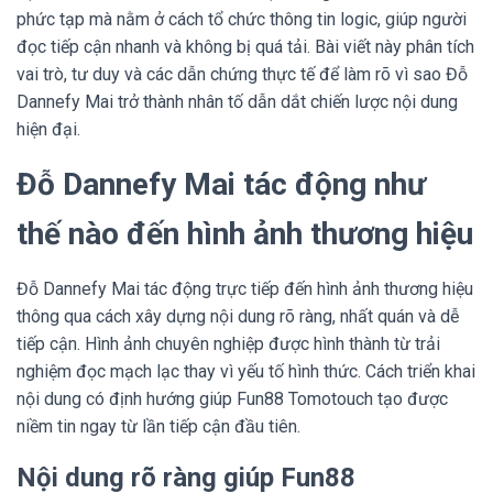
phức tạp mà nằm ở cách tổ chức thông tin logic, giúp người
đọc tiếp cận nhanh và không bị quá tải. Bài viết này phân tích
vai trò, tư duy và các dẫn chứng thực tế để làm rõ vì sao Đỗ
Dannefy Mai trở thành nhân tố dẫn dắt chiến lược nội dung
hiện đại.
Đỗ Dannefy Mai tác động như
thế nào đến hình ảnh thương hiệu
Đỗ Dannefy Mai tác động trực tiếp đến hình ảnh thương hiệu
thông qua cách xây dựng nội dung rõ ràng, nhất quán và dễ
tiếp cận. Hình ảnh chuyên nghiệp được hình thành từ trải
nghiệm đọc mạch lạc thay vì yếu tố hình thức. Cách triển khai
nội dung có định hướng giúp Fun88 Tomotouch tạo được
niềm tin ngay từ lần tiếp cận đầu tiên.
Nội dung rõ ràng giúp Fun88