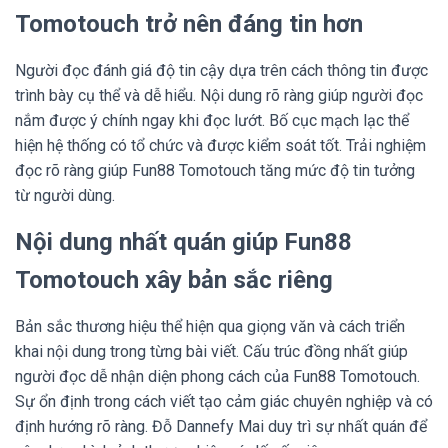
Tomotouch trở nên đáng tin hơn
Người đọc đánh giá độ tin cậy dựa trên cách thông tin được
trình bày cụ thể và dễ hiểu. Nội dung rõ ràng giúp người đọc
nắm được ý chính ngay khi đọc lướt. Bố cục mạch lạc thể
hiện hệ thống có tổ chức và được kiểm soát tốt. Trải nghiệm
đọc rõ ràng giúp Fun88 Tomotouch tăng mức độ tin tưởng
từ người dùng.
Nội dung nhất quán giúp Fun88
Tomotouch xây bản sắc riêng
Bản sắc thương hiệu thể hiện qua giọng văn và cách triển
khai nội dung trong từng bài viết. Cấu trúc đồng nhất giúp
người đọc dễ nhận diện phong cách của Fun88 Tomotouch.
Sự ổn định trong cách viết tạo cảm giác chuyên nghiệp và có
định hướng rõ ràng. Đỗ Dannefy Mai duy trì sự nhất quán để