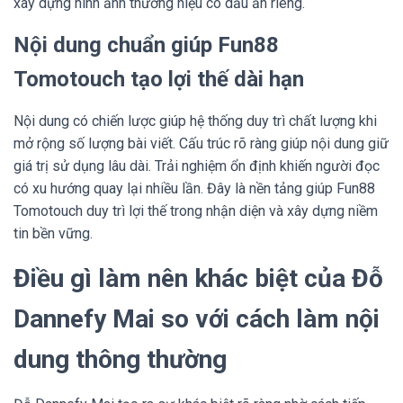
xây dựng hình ảnh thương hiệu có dấu ấn riêng.
Nội dung chuẩn giúp Fun88
Tomotouch tạo lợi thế dài hạn
Nội dung có chiến lược giúp hệ thống duy trì chất lượng khi
mở rộng số lượng bài viết. Cấu trúc rõ ràng giúp nội dung giữ
giá trị sử dụng lâu dài. Trải nghiệm ổn định khiến người đọc
có xu hướng quay lại nhiều lần. Đây là nền tảng giúp Fun88
Tomotouch duy trì lợi thế trong nhận diện và xây dựng niềm
tin bền vững.
Điều gì làm nên khác biệt của Đỗ
Dannefy Mai so với cách làm nội
dung thông thường