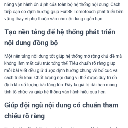
năng vận hành ổn định của toàn bộ hệ thống nội dung. Cách
tiếp cận có định hướng giúp Fun88 Tomotouch phát triển bền
vững thay vì phụ thuộc vào các nội dung ngắn hạn.
Tạo nền tảng để hệ thống phát triển
nội dung đồng bộ
Một nền tảng nội dung tốt giúp hệ thống mở rộng chủ đề mà
không làm mất cấu trúc tổng thể. Tiêu chuẩn rõ ràng giúp
mỗi bài viết đều giữ được định hướng chung về bố cục và
cách triển khai. Chất lượng nội dung vì thế được duy trì ổn
định khi số lượng bài tăng lên. Đây là giá trị dài hạn mang
tính tổ chức và giúp hệ thống vận hành hiệu quả hơn.
Giúp đội ngũ nội dung có chuẩn tham
chiếu rõ ràng