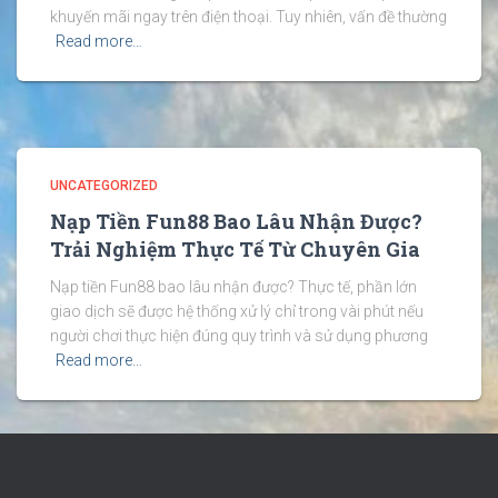
khuyến mãi ngay trên điện thoại. Tuy nhiên, vấn đề thường
Read more…
UNCATEGORIZED
Nạp Tiền Fun88 Bao Lâu Nhận Được?
Trải Nghiệm Thực Tế Từ Chuyên Gia
Nạp tiền Fun88 bao lâu nhận được? Thực tế, phần lớn
giao dịch sẽ được hệ thống xử lý chỉ trong vài phút nếu
người chơi thực hiện đúng quy trình và sử dụng phương
Read more…