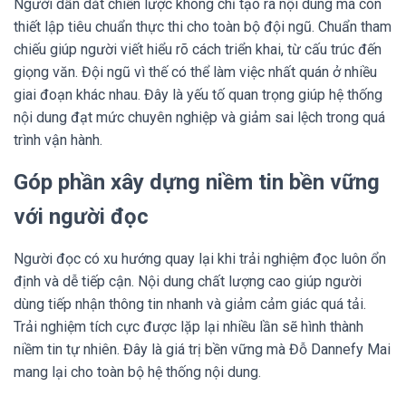
Người dẫn dắt chiến lược không chỉ tạo ra nội dung mà còn
thiết lập tiêu chuẩn thực thi cho toàn bộ đội ngũ. Chuẩn tham
chiếu giúp người viết hiểu rõ cách triển khai, từ cấu trúc đến
giọng văn. Đội ngũ vì thế có thể làm việc nhất quán ở nhiều
giai đoạn khác nhau. Đây là yếu tố quan trọng giúp hệ thống
nội dung đạt mức chuyên nghiệp và giảm sai lệch trong quá
trình vận hành.
Góp phần xây dựng niềm tin bền vững
với người đọc
Người đọc có xu hướng quay lại khi trải nghiệm đọc luôn ổn
định và dễ tiếp cận. Nội dung chất lượng cao giúp người
dùng tiếp nhận thông tin nhanh và giảm cảm giác quá tải.
Trải nghiệm tích cực được lặp lại nhiều lần sẽ hình thành
niềm tin tự nhiên. Đây là giá trị bền vững mà Đỗ Dannefy Mai
mang lại cho toàn bộ hệ thống nội dung.