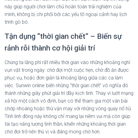
này giúp người chơi làm chủ hoàn toàn trải nghiệm của
mình, không bị chi phối bởi các yếu tố ngoại cảnh hay lịch
trình gò bó.
Tận dụng “thời gian chết” – Biến sự
rảnh rỗi thành cơ hội giải trí
Chúng ta lãng phí rất nhiều thời gian vào những khoảng nghỉ
vụn vặt trong ngày: chờ đợi một cuộc hẹn, chờ đồ ăn được
phục vụ, hoặc đơn giản là khoảng lặng giữa các ca làm
việc. Sunwin online biến những “thời gian chết” vô nghĩa đó
thành những giây phút giải trí đầy kịch tính. Thay vì lướt mạng
xã hội một cách vô định, bạn có thể tham gia một ván bài
chớp nhoáng hoặc thử vận may với những vòng quay nổ hũ.
Tính linh động này không chỉ mang lại niềm vui mà còn giúp
tái tạo năng lượng tinh thần, khiến những khoảng thời gian
chờ đợi trở nên thú vị và đáng mong chờ hơn.