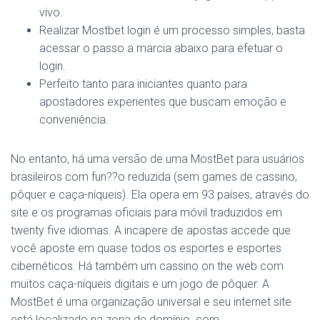
vivo.
Realizar Mostbet login é um processo simples, basta
acessar o passo a marcia abaixo para efetuar o
login.
Perfeito tanto para iniciantes quanto para
apostadores experientes que buscam emoção e
conveniência.
No entanto, há uma versão de uma MostBet para usuários
brasileiros com fun??o reduzida (sem games de cassino,
pôquer e caça-níqueis). Ela opera em 93 países, através do
site e os programas oficiais para móvil traduzidos em
twenty five idiomas. A incapere de apostas accede que
você aposte em quase todos os esportes e esportes
cibernéticos. Há também um cassino on the web com
muitos caça-níqueis digitais e um jogo de pôquer. A
MostBet é uma organização universal e seu internet site
está localizado na zona de domínio. com.