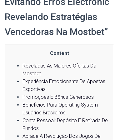
Evitando Erros Electronic
Revelando Estratégias
Vencedoras Na Mostbet”
Content
Reveladas As Maiores Ofertas Da
Mostbet
Experiência Emocionante De Apostas
Esportivas
Promoções E Bônus Generosos
Benefícios Para Operating System
Usuários Brasileiros
Conta Pessoal: Depósito E Retirada De
Fundos
Abrace A Revolução Dos Jogos De