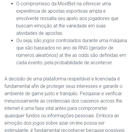
O compromisso da MostBet na oferecer uma
experiência de apostas esportivas ampla e
envolvente ressalta seu apelo aos jogadores que
buscam emoção at the variedade em suas
atividades de apostas.
Ou seja, são jogos controlados durante uma máquina
que são baseados no ano de RNG (gerador de
números aleatórios) at the as odds são definidas em
cada evento, pela probabilidade de acontecer.
A decisão de uma plataforma respeitável e licenciada é
fundamental afin de proteger seus interesses e garantir o
ambiente de game justo e tranquilo. Pesquisar e verificar
minuciosamente as credenciais dos cassinos across the
internet é uma fase vital antes para comprometer
quaisquer fundos ou informações pessoais. Embora an
emoção dos jogos sobre azar on-line possa ser
estimulante, é fundamental reconhecer because possíveis