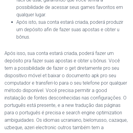
possibilidade de acessar seus games favoritos em
qualquer lugar.
Após isto, sua conta estará criada, poderá produzir
um depósito afin de fazer suas apostas e obter u
bônus.
Após isso, sua conta estará criada, poderá fazer um
depósito pra fazer suas apostas e obter u bônus. Você
tem a possibilidade de fazer o get diretamente pro seu
dispositivo móvel et baixar o documento apk pro seu
computador e transferi-lo para o seu telefone por qualquer
método disponível. Você precisa permitir a good
instalação de fontes desconhecidas nas configurações. O
português está presente, e a new tradução das páginas
para o português é precisa e search engine optimization
ambiguidades. Os idiomas ucraniano, bielorrusso, cazaque,
uzbeque, azeri electronic outros também tem a