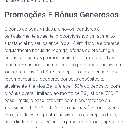
decisões mal-informadas.
Promoções E Bônus Generosos
O bônus de boas-vindas pra novos jogadores é
particularmente atraente, proporcionando um aumento
substancial no seu balance inicial. Além disto, ele oferece
regularmente bônus de recarga, ofertas de procuring e
outras campanhas promocionais, garantindo o qual as
recompensas continuem chegando para operating system
jogadores fiéis. Os bônus de depósito foram criados pra
recompensar os jogadores por seus depósitos e,
atualmente, the MostBet oferece 150% do depósito, com
o bônus overall limitado ao monto de R$ just one. 750. E
possui mais, o basquete vem com tudo, trazendo an
intensidade da NBA e da NBB la cual nos faz conmoverse
em cada de. E as apostas ao vivo são a cereja do bolo,
permitindo o qual você sinta a pulsação do jogo, ajustando