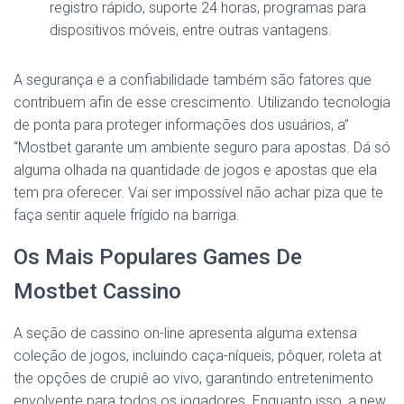
registro rápido, suporte 24 horas, programas para
dispositivos móveis, entre outras vantagens.
A segurança e a confiabilidade também são fatores que
contribuem afin de esse crescimento. Utilizando tecnologia
de ponta para proteger informações dos usuários, a”
“Mostbet garante um ambiente seguro para apostas. Dá só
alguma olhada na quantidade de jogos e apostas que ela
tem pra oferecer. Vai ser impossível não achar piza que te
faça sentir aquele frígido na barriga.
Os Mais Populares Games De
Mostbet Cassino
A seção de cassino on-line apresenta alguma extensa
coleção de jogos, incluindo caça-níqueis, pôquer, roleta at
the opções de crupiê ao vivo, garantindo entretenimento
envolvente para todos os jogadores. Enquanto isso, a new