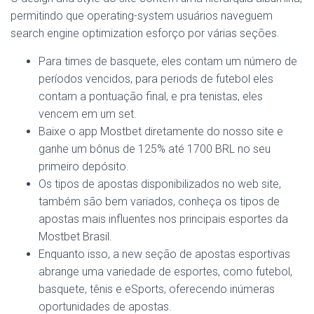
permitindo que operating-system usuários naveguem
search engine optimization esforço por várias seções.
Para times de basquete, eles contam um número de
períodos vencidos, para periods de futebol eles
contam a pontuação final, e pra tenistas, eles
vencem em um set.
Baixe o app Mostbet diretamente do nosso site e
ganhe um bônus de 125% até 1700 BRL no seu
primeiro depósito.
Os tipos de apostas disponibilizados no web site,
também são bem variados, conheça os tipos de
apostas mais influentes nos principais esportes da
Mostbet Brasil.
Enquanto isso, a new seção de apostas esportivas
abrange uma variedade de esportes, como futebol,
basquete, tênis e eSports, oferecendo inúmeras
oportunidades de apostas.