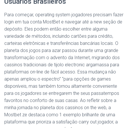
Usuários Brasileiros
Para começar, operating system jogadores precisam fazer
login em tua conta MostBet e navegar até a new seção de
depósito. Eles podem então escolher entre alguma
variedade de métodos, incluindo cartões para crédito,
carteiras eletrônicas e transferências bancárias locais. O
planeta dos jogos para azar passou durante uma grande
transformação com o advento da Internet, migrando dos
cassinos tradicionais de tijolo electronic argamassa para
plataformas on-line de fácil acesso. Essa mudança não
apenas ampliou o espectro” “para opções de games
disponíveis, mas também tornou altamente conveniente
para os jogadores se entregarem the seus passatempos
favoritos no conforto de suas casas. Ao refletir sobre a
minha jornada no planeta dos cassinos on the web, a
Mostbet ze destaca como 1 exemplo brilhante de uma
plataforma que prioriza a satisfação carry out jogador, a