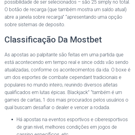
possibilidade de ser selecionados – são 25 simply no total.
O botão de recarga (que também mostra um saldo atual)
abre a janela sobre recarga” “apresentando uma opção
sobre sistemas de deposito.
Classificação Da Mostbet
As apostas ao palpitante são feitas em uma partida que
está acontecendo em tempo real e since odds vão sendo
atualizadas, conforme os acontecimentos da ida. O boxe é
um dos esportes de combate cependant tradicionais e
populares no mundo inteiro, reunindo diversos atletas
qualificados em lutas épicas. Blackjack” “também é um
games de cartas, 1 dos mais procurados pelos usuários o
qual buscam desafiar o dealer e vencer a rodada.
Há apostas na eventos esportivos e ciberesportivos
de gran nível, melhores condições em jogos de
cassino específicos, etc .