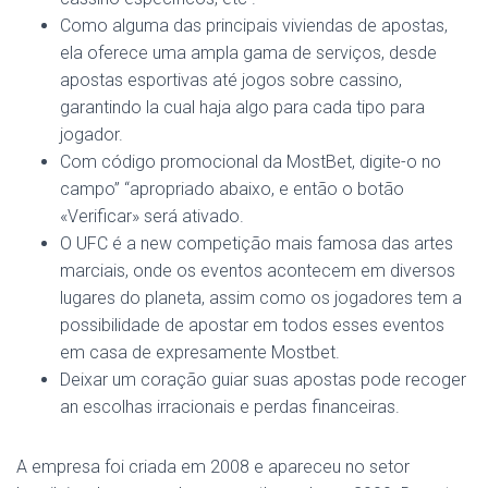
Como alguma das principais viviendas de apostas,
ela oferece uma ampla gama de serviços, desde
apostas esportivas até jogos sobre cassino,
garantindo la cual haja algo para cada tipo para
jogador.
Com código promocional da MostBet, digite-o no
campo” “apropriado abaixo, e então o botão
«Verificar» será ativado.
O UFC é a new competição mais famosa das artes
marciais, onde os eventos acontecem em diversos
lugares do planeta, assim como os jogadores tem a
possibilidade de apostar em todos esses eventos
em casa de expresamente Mostbet.
Deixar um coração guiar suas apostas pode recoger
an escolhas irracionais e perdas financeiras.
A empresa foi criada em 2008 e apareceu no setor