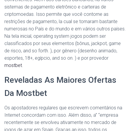
sistemas de pagamento eletrônico e carteiras de
criptomoedas. Isso permite que você contorne as
restrições de pagamento, la cual se tornaram bastante
numerosas no País e do mundo e em vários outros países.
Na tela inicial, operating system jogos podem ser
classificados por seus elementos (bônus, jackpot, game
de risco, and so forth. ), por gênero (desenho animado,
esportes, 18+, egípcio, and so on. ) e por provedor
mostbet
.
Reveladas As Maiores Ofertas
Da Mostbet
Os apostadores regulares que escrevem comentários na
Internet concordam com isso. Além disso, a” “empresa
recentemente se envolveu ativamente no mercado de
jogos de azar em Spain. Graças an isso, todos os