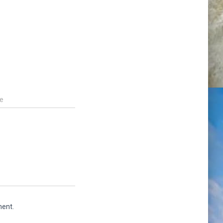
e
ment.