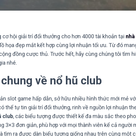
 cơ hội giải trí đổi thưởng cho hơn 4000 tài khoản tại
nhà
 họa đẹp mắt kết hợp cùng lợi nhuận tối ưu. Từ đó man
cộng đồng cược thủ. Trước hết, hãy cùng chúng tôi tìm hiể
ia nhé.
 chung về nổ hũ club
bản slot game hấp dẫn, sở hữu nhiều hình thức mới mẻ với
 thể tự tin giải trí đổi thưởng, rinh về nguồn lợi nhuận th
ũ club
, các biểu tượng được thiết kế đa màu sắc theo ph
ng 3×3 đơn giản, phù hợp với mọi thành viên kể cả người 
à tìm ra được dàn biểu tượng giống nhau trên cùng một 