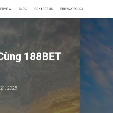
ERVIEW
BLOG
CONTACT US
PRIVACY POLICY
 Cùng 188BET
21, 2025