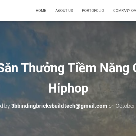
HOME
ABOUT US
PORTOFOLIO
COMPANY OV
 Săn Thưởng Tiềm Năng
Hiphop
ed by
3bbindingbricksbuildtech@gmail.com
on
October 