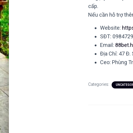
cấp.
Nếu cần hỗ trợ thêm
Website:
http
SĐT: 098472
Email:
88bet.
Địa Chỉ: 47 Đ.
Ceo: Phùng T
Categories:
UNCATEGO