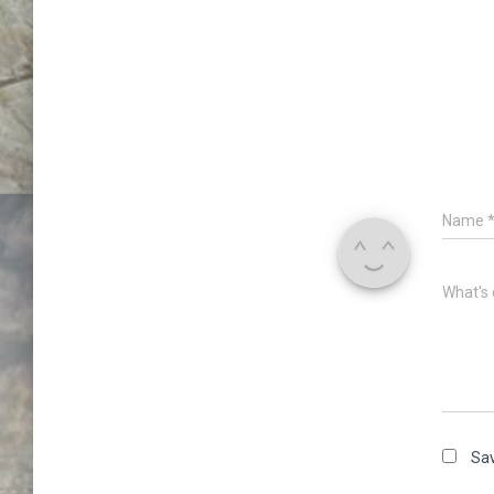
Name
What's 
Sav