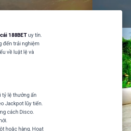
 cái 188BET
uy tín.
g đến trải nghiệm
u về luật lệ và
 tỷ lệ thưởng ấn
eo Jackpot lũy tiến.
ong cách Disco.
mới.
cột hoặc hàng. Hoạt