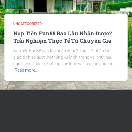
UNCATEGORIZED
Nạp Tiền Fun88 Bao Lâu Nhận Được?
Trải Nghiệm Thực Tế Từ Chuyên Gia
Nạp tiền Fun88 bao lâu nhận được? Thực tế, phần lớn
giao dịch sẽ được hệ thống xử lý chỉ trong vài phút nếu
người chơi thực hiện đúng quy trình và sử dụng phương
Read more…