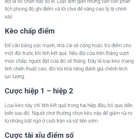
đội là số chẵn hay số lẻ. Luật đơn giản nhưng vẫn cần phân
tích phong độ ghi điểm và lối chơi để nâng cao tỷ lệ chính
xác.
Kèo chấp điểm
Để cân bằng sức mạnh, nhà cái sẽ cộng hoặc trừ điểm cho
một đội trước khi tính kết quả. Nếu đội cửa trên thắng vượt
mức chấp, người đặt cửa đó sẽ thắng. Đây là loại kèo mang
tính chiến thuật cao, đòi hỏi khả năng đánh giá chênh lệch
lực lượng.
Cược hiệp 1 – hiệp 2
Loại kèo này chỉ tính kết quả trong hai hiệp đầu, bỏ qua diễn
biến sau đó. Người chơi thường chọn kèo này để giảm rủi ro
từ những bất ngờ ở cuối trận và rút tiền sớm.
Cược tài xỉu điểm số