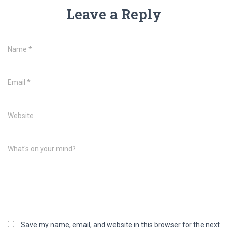
Leave a Reply
Name
*
Email
*
Website
What's on your mind?
Save my name, email, and website in this browser for the next