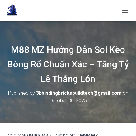
T
O
G
G
L
E
M88 MZ Hướng Dẫn Soi Kèo
N
A
Bóng Rổ Chuẩn Xác – Tăng Tỷ
V
I
G
Lệ Thắng Lớn
A
T
I
Published by
3bbindingbricksbuildtech@gmail.com
on
O
October 30, 2025
N
Tác giả:
Vũ Minh MZ
· Thương hiệu:
M88 MZ