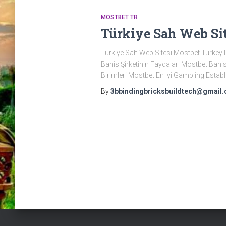
MOSTBET TR
Türkiye Sah Web Si
Türkiye Sah Web Sitesi Mostbet Turkey 
Bahis Şirketinin Faydaları Mostbet Bahi
Birimleri Mostbet En Iyi Gambling Estab
By
3bbindingbricksbuildtech@gmail