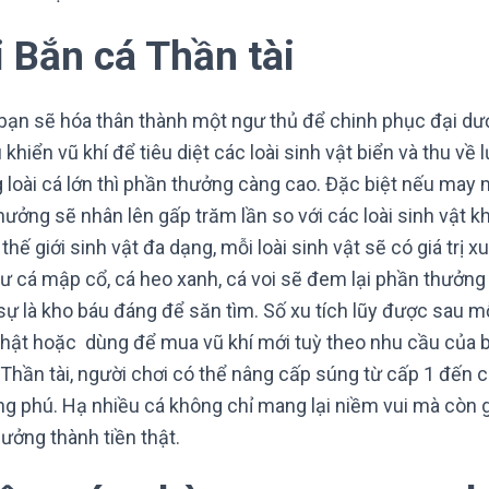
i Bắn cá Thần tài
, bạn sẽ hóa thân thành một ngư thủ để chinh phục đại dươ
khiển vũ khí để tiêu diệt các loài sinh vật biển và thu về l
loài cá lớn thì phần thưởng càng cao. Đặc biệt nếu may
hưởng sẽ nhân lên gấp trăm lần so với các loài sinh vật k
thế giới sinh vật đa dạng, mỗi loài sinh vật sẽ có giá trị 
ư cá mập cổ, cá heo xanh, cá voi sẽ đem lại phần thưởng 
sự là kho báu đáng để săn tìm. Số xu tích lũy được sau mỗ
 thật hoặc dùng để mua vũ khí mới tuỳ theo nhu cầu của 
á Thần tài, người chơi có thể nâng cấp súng từ cấp 1 đến
ong phú. Hạ nhiều cá không chỉ mang lại niềm vui mà còn 
ưởng thành tiền thật.