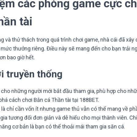
iệm các phòng game cực chấ
hần tài
ng và thử thách trong quá trình chơi game, nhà cái đã xâ
 mức thưởng riêng. Điều này sẽ mang đến cho bạn trải n
hơn bao giờ hết.
i truyền thống
 cho những người mới bắt đầu tham gia, phù hợp cho nh
há cách chơi Bắn cá Thần tài tại 188BET.
 là chỉ cần vốn ít nhưng game thủ vẫn có thể mang về ph
ia tương đối đơn giản và dễ hiểu cho mọi thành viên. Ch
năng cơ bản là bạn có thể thoải mái tham gia săn cá.