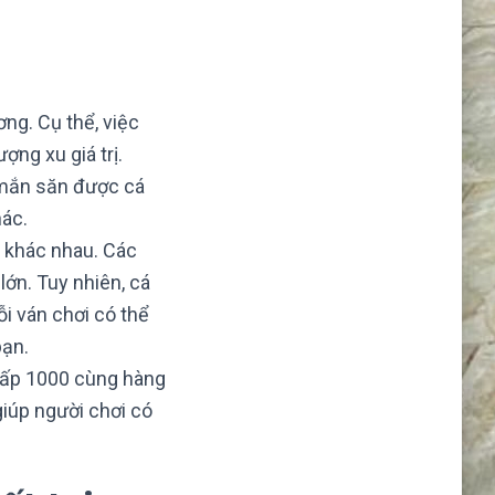
ng. Cụ thể, việc
ượng xu giá trị.
 mắn săn được cá
hác.
xu khác nhau. Các
lớn. Tuy nhiên, cá
i ván chơi có thể
bạn.
 cấp 1000 cùng hàng
giúp người chơi có