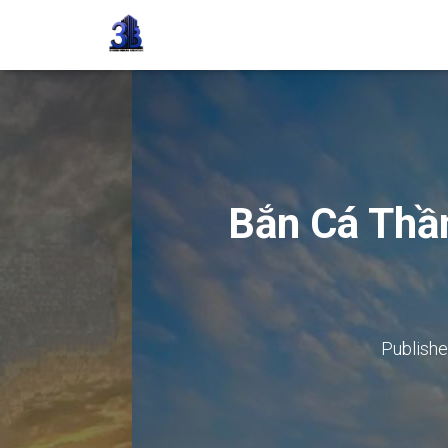
Bắn Cá Thầ
Publish