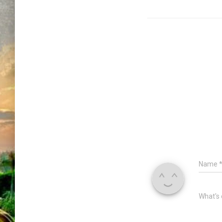
Name
What's 