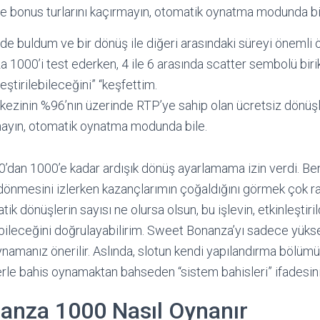
ve bonus turlarını kaçırmayın, otomatik oynatma modunda b
de buldum ve bir dönüş ile diğeri arasındaki süreyi önemli ö
1000’i test ederken, 4 ile 6 arasında scatter sembolü biri
leştirilebileceğini” “keşfettim.
ezinin %96’nın üzerinde RTP’ye sahip olan ücretsiz dönüş
rmayın, otomatik oynatma modunda bile.
10’dan 1000’e kadar ardışık dönüş ayarlamama izin verdi. B
önmesini izlerken kazançlarımın çoğaldığını görmek çok rah
atik dönüşlerin sayısı ne olursa olsun, bu işlevin, etkinleştir
bileceğini doğrulayabilirim. Sweet Bonanza’yı sadece yüksek
namanız önerilir. Aslında, slotun kendi yapılandırma bölüm
rle bahis oynamaktan bahseden “sistem bahisleri” ifadesini 
anza 1000 Nasıl Oynanır