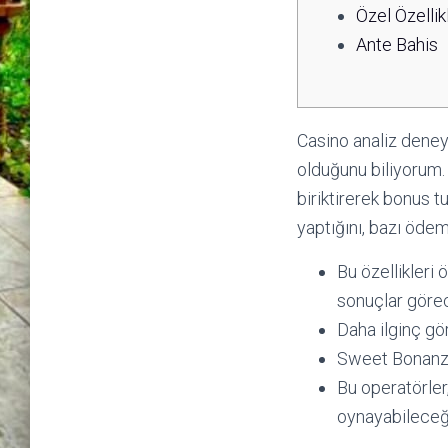
Özel Özellik
Ante Bahis
Casino analiz deney
olduğunu biliyorum.
biriktirerek bonus tu
yaptığını, bazı öde
Bu özellikleri 
sonuçlar görec
Daha ilginç gö
Sweet Bonanza’
Bu operatörler
oynayabileceği