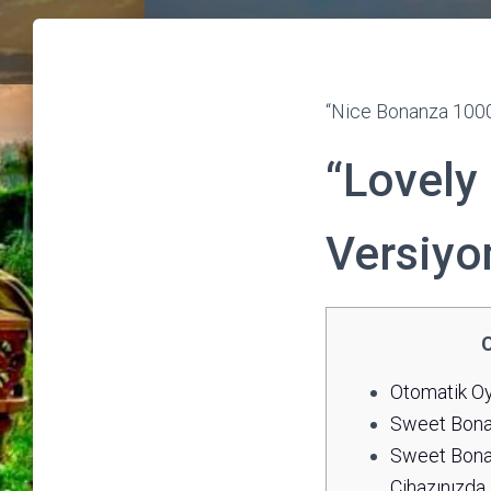
“Nice Bonanza 1000
“Lovely
Versiyo
Otomatik O
Sweet Bona
Sweet Bona
Cihazınızda 