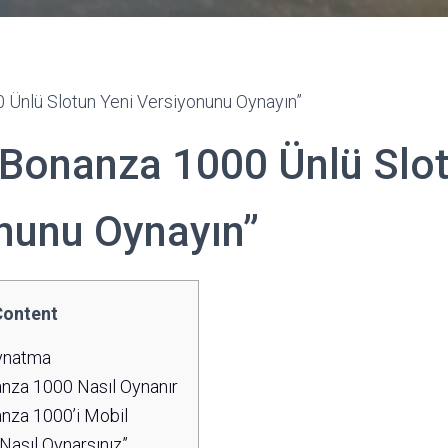
 Ünlü Slotun Yeni Versiyonunu Oynayın”
 Bonanza 1000 Ünlü Slot
nunu Oynayın”
Content
ynatma
nza 1000 Nasıl Oynanır
nza 1000’i Mobil
Nasıl Oynarsınız”