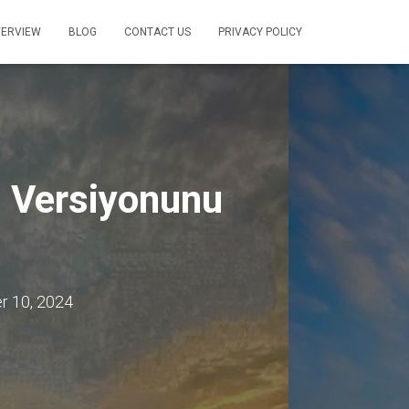
ERVIEW
BLOG
CONTACT US
PRIVACY POLICY
i Versiyonunu
 10, 2024