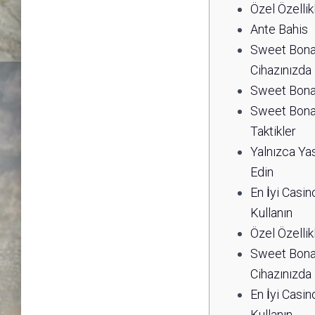
Özel Özellik
Ante Bahis
Sweet Bona
Cihazınızda 
Sweet Bona
Sweet Bonan
Taktikler
Yalnızca Yas
Edin
En İyi Casin
Kullanın
Özel Özellik
Sweet Bona
Cihazınızda 
En İyi Casin
Kullanın