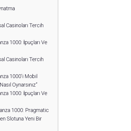
ynatma
al Casinoları Tercih
za 1000: İpuçları Ve
al Casinoları Tercih
nza 1000’i Mobil
Nasıl Oynarsınız”
za 1000: İpuçları Ve
anza 1000: Pragmatic
len Slotuna Yeni Bir