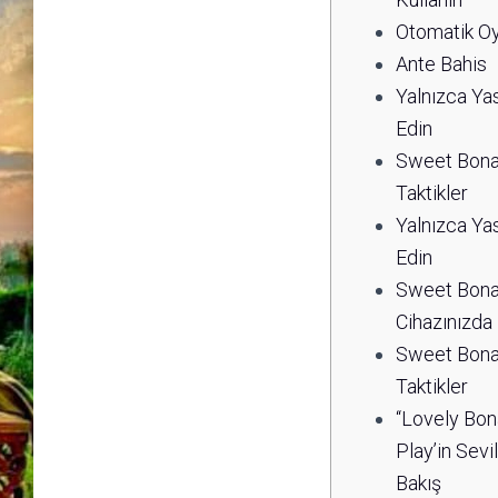
Otomatik O
Ante Bahis
Yalnızca Yas
Edin
Sweet Bonan
Taktikler
Yalnızca Yas
Edin
Sweet Bona
Cihazınızda 
Sweet Bonan
Taktikler
“Lovely Bon
Play’in Sevi
Bakış