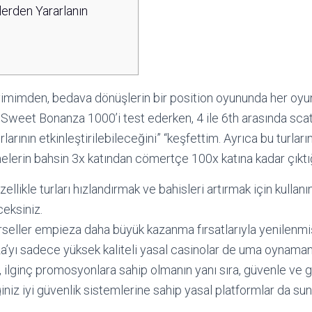
lerden Yararlanın
imimden, bedava dönüşlerin bir position oyununda her oyu
 Sweet Bonanza 1000’i test ederken, 4 ile 6th arasında sc
rlarının etkinleştirilebileceğini” “keşfettim. Ayrıca bu turlar
melerin bahsin 3x katından cömertçe 100x katına kadar çıktı
özellikle turları hızlandırmak ve bahisleri artırmak için kullan
eksiniz.
rseller empieza daha büyük kazanma fırsatlarıyla yenilenmiş
yı sadece yüksek kaliteli yasal casinolar de uma oynamanız
, ilginç promosyonlara sahip olmanın yanı sıra, güvenle ve 
niz iyi güvenlik sistemlerine sahip yasal platformlar da sun