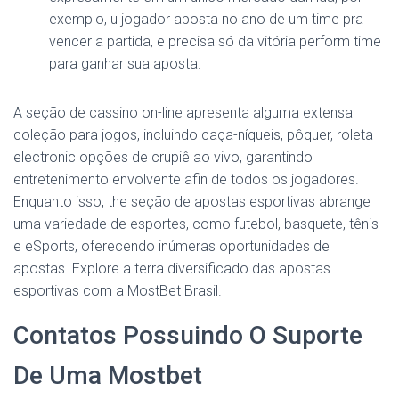
exemplo, u jogador aposta no ano de um time pra
vencer a partida, e precisa só da vitória perform time
para ganhar sua aposta.
A seção de cassino on-line apresenta alguma extensa
coleção para jogos, incluindo caça-níqueis, pôquer, roleta
electronic opções de crupiê ao vivo, garantindo
entretenimento envolvente afin de todos os jogadores.
Enquanto isso, the seção de apostas esportivas abrange
uma variedade de esportes, como futebol, basquete, tênis
e eSports, oferecendo inúmeras oportunidades de
apostas. Explore a terra diversificado das apostas
esportivas com a MostBet Brasil.
Contatos Possuindo O Suporte
De Uma Mostbet