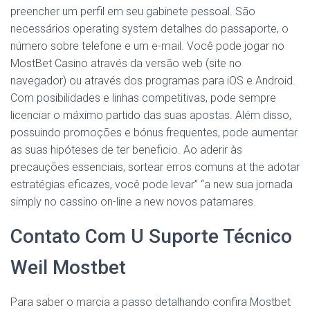
preencher um perfil em seu gabinete pessoal. São
necessários operating system detalhes do passaporte, o
número sobre telefone e um e-mail. Você pode jogar no
MostBet Casino através da versão web (site no
navegador) ou através dos programas para iOS e Android.
Com posibilidades e linhas competitivas, pode sempre
licenciar o máximo partido das suas apostas. Além disso,
possuindo promoções e bónus frequentes, pode aumentar
as suas hipóteses de ter beneficio. Ao aderir às
precauções essenciais, sortear erros comuns at the adotar
estratégias eficazes, você pode levar” “a new sua jornada
simply no cassino on-line a new novos patamares.
Contato Com U Suporte Técnico
Weil Mostbet
Para saber o marcia a passo detalhando confira Mostbet