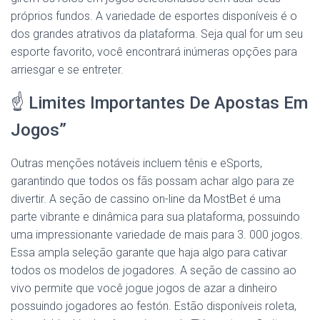
próprios fundos. A variedade de esportes disponíveis é o
dos grandes atrativos da plataforma. Seja qual for um seu
esporte favorito, você encontrará inúmeras opções para
arriesgar e se entreter.
☝️ Limites Importantes De Apostas Em
Jogos”
Outras menções notáveis incluem tênis e eSports,
garantindo que todos os fãs possam achar algo para ze
divertir. A seção de cassino on-line da MostBet é uma
parte vibrante e dinâmica para sua plataforma, possuindo
uma impressionante variedade de mais para 3. 000 jogos.
Essa ampla seleção garante que haja algo para cativar
todos os modelos de jogadores. A seção de cassino ao
vivo permite que você jogue jogos de azar a dinheiro
possuindo jogadores ao festón. Estão disponíveis roleta,