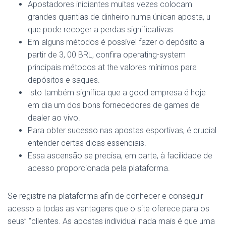
Apostadores iniciantes muitas vezes colocam
grandes quantias de dinheiro numa únican aposta, u
que pode recoger a perdas significativas.
Em alguns métodos é possível fazer o depósito a
partir de 3, 00 BRL, confira operating-system
principais métodos at the valores mínimos para
depósitos e saques.
Isto também significa que a good empresa é hoje
em dia um dos bons fornecedores de games de
dealer ao vivo.
Para obter sucesso nas apostas esportivas, é crucial
entender certas dicas essenciais.
Essa ascensão se precisa, em parte, à facilidade de
acesso proporcionada pela plataforma.
Se registre na plataforma afin de conhecer e conseguir
acesso a todas as vantagens que o site oferece para os
seus” “clientes. As apostas individual nada mais é que uma