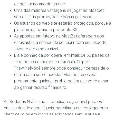
de ganhar no ano de grande.
Uma das maiores vantagens de jogar no Mostbet
são as suas promoções e bônus generosos.
Os usuários do web site estarão protegidos, porque a
plataforma faz uso o protocolo SSL.
As apostas em futebol na MostBet oferecem aos
entusiastas a chance de se cubrir com seu esporte
favorito em o novo nível.
Ela é conhecida por operar em mais de 50 países da
terra com sua localit? em Nicósia, Chipre.”
“[newline]Você sempre pode conseguir certeza de o
qual a casa sobre apostas Mostbet resolverá
prontamente qualquer problematica que você achar
ao ganhar recurso financeiro.
As Rodadas Grátis são uma adição agradável para os
entusiastas de caça-níqueis, permitindo que os jogadores
girem os rolos em jogos selecionados sem usar seus