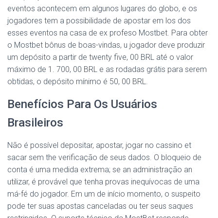
eventos acontecem em algunos lugares do globo, e os
jogadores tem a possibilidade de apostar em los dos
esses eventos na casa de ex profeso Mostbet. Para obter
o Mostbet bônus de boas-vindas, u jogador deve produzir
um depósito a partir de twenty five, 00 BRL até o valor
máximo de 1. 700, 00 BRL e as rodadas grátis para serem
obtidas, o depósito mínimo é 50, 00 BRL.
Benefícios Para Os Usuários
Brasileiros
Não é possível depositar, apostar, jogar no cassino et
sacar sem the verificação de seus dados. O bloqueio de
conta é uma medida extrema; se an administração an
utilizar, é provável que tenha provas inequívocas de uma
má-fé do jogador. Em um de início momento, o suspeito
pode ter suas apostas canceladas ou ter seus saques