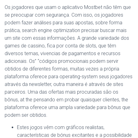
Os jogadores que usam o aplicativo Mostbet não têm que
se preocupar com segurança. Com isso, os jogadores
podem fazer análises para suas apostas, sobre forma
prática, search engine optimization precisar buscar mais
um site com essas informações. A grande variedade dos
games de cassino, fica por conta de slots, que têm
diversos temas, vivencias de pagamentos e recursos
adicionais. Os” “códigos promocionais podem servir
obtidos de diferentes formas, muitas vezes a própria
plataforma oferece para operating-system seus jogadores
através da newsletter, outra maneira é através de sites
parceiros. Uma das ofertas mais procuradas são os
bônus, at the pensando em probar quaisquer clientes, the
plataforma oferece uma ampla variedade para bônus que
podem ser obtidos.
Estes jogos vêm com gráficos realistas,
características de bónus excitantes e a possibilidade