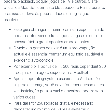
bacará, blackjack, pôquer, jogos de TV e outros. O site
oficial da MostBet. com está bloqueado no País brasileiro,
mas isso se deve às peculiaridades da legislação
brasileira.
Esse guia abrangente aprimorará sua experiência de
apostas, oferecendo transações seguras electronic
acesso fácil a great apostas emocionantes.
O vício em games de azar é uma preocupação
actual e é essencial manter um equilíbrio saudável e
exercer o autocontrole.
Por exemplo, 1 bônus de 1 . 500 reais cependant 250
freespins está agora disponível na MostBet.
Apenas operating-system usuários do Android têm
alguma diferença, você deve fornecer acesso antes
weil instalação para la cual o download ocorra sem
vários dudas.
Para garantir 250 rodadas grátis, é necessário
depositar um mínimo de 60 reais systems o