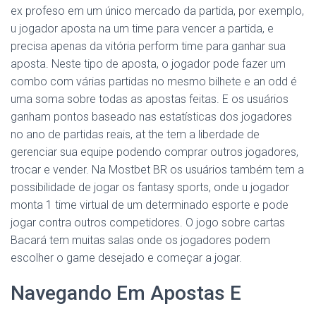
ex profeso em um único mercado da partida, por exemplo,
u jogador aposta na um time para vencer a partida, e
precisa apenas da vitória perform time para ganhar sua
aposta. Neste tipo de aposta, o jogador pode fazer um
combo com várias partidas no mesmo bilhete e an odd é
uma soma sobre todas as apostas feitas. E os usuários
ganham pontos baseado nas estatísticas dos jogadores
no ano de partidas reais, at the tem a liberdade de
gerenciar sua equipe podendo comprar outros jogadores,
trocar e vender. Na Mostbet BR os usuários também tem a
possibilidade de jogar os fantasy sports, onde u jogador
monta 1 time virtual de um determinado esporte e pode
jogar contra outros competidores. O jogo sobre cartas
Bacará tem muitas salas onde os jogadores podem
escolher o game desejado e começar a jogar.
Navegando Em Apostas E