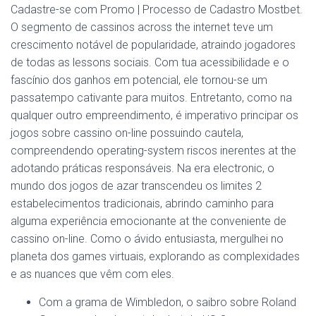
Cadastre-se com Promo | Processo de Cadastro Mostbet.
O segmento de cassinos across the internet teve um
crescimento notável de popularidade, atraindo jogadores
de todas as lessons sociais. Com tua acessibilidade e o
fascínio dos ganhos em potencial, ele tornou-se um
passatempo cativante para muitos. Entretanto, como na
qualquer outro empreendimento, é imperativo principar os
jogos sobre cassino on-line possuindo cautela,
compreendendo operating-system riscos inerentes at the
adotando práticas responsáveis. Na era electronic, o
mundo dos jogos de azar transcendeu os limites 2
estabelecimentos tradicionais, abrindo caminho para
alguma experiência emocionante at the conveniente de
cassino on-line. Como o ávido entusiasta, mergulhei no
planeta dos games virtuais, explorando as complexidades
e as nuances que vêm com eles.
Com a grama de Wimbledon, o saibro sobre Roland