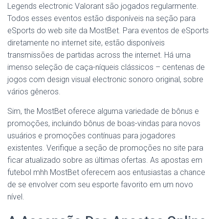
Legends electronic Valorant são jogados regularmente.
Todos esses eventos estão disponíveis na seção para
eSports do web site da MostBet. Para eventos de eSports
diretamente no internet site, estão disponíveis
transmissões de partidas across the internet. Há uma
imenso seleção de caça-níqueis clássicos – centenas de
jogos com design visual electronic sonoro original, sobre
vários gêneros.
Sim, the MostBet oferece alguma variedade de bônus e
promoções, incluindo bônus de boas-vindas para novos
usuários e promoções contínuas para jogadores
existentes. Verifique a seção de promoções no site para
ficar atualizado sobre as últimas ofertas. As apostas em
futebol mhh MostBet oferecem aos entusiastas a chance
de se envolver com seu esporte favorito em um novo
nível.