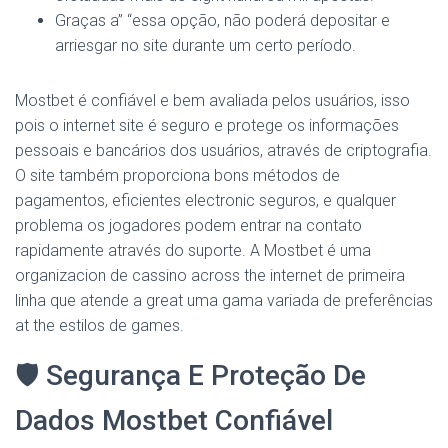
Graças a” “essa opção, não poderá depositar e
arriesgar no site durante um certo período.
Mostbet é confiável e bem avaliada pelos usuários, isso
pois o internet site é seguro e protege os informações
pessoais e bancários dos usuários, através de criptografia.
O site também proporciona bons métodos de
pagamentos, eficientes electronic seguros, e qualquer
problema os jogadores podem entrar na contato
rapidamente através do suporte. A Mostbet é uma
organizacion de cassino across the internet de primeira
linha que atende a great uma gama variada de preferências
at the estilos de games.
🛡️ Segurança E Proteção De
Dados Mostbet Confiável