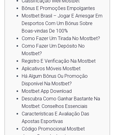
Classificação Weil Mostbet
Bônus E Promoções Empolgantes
Mostbet Brasil – Jogar E Arriesgar Em
Desportos Com Um Bónus Sobre
Boas-vindas De 100%
Como Fazer Um Tirada No Mostbet?
Como Fazer Um Depósito No
Mostbet?
Registro E Verificação Na Mostbet
Aplicativos Móveis Mostbet
Há Algum Bônus Ou Promoção
Disponível Na Mostbet?
Mostbet App Download
Descubra Como Ganhar Bastante Na
Mostbet: Conselhos Essenciais
Características E Avaliação Das
Apostas Esportivas
Código Promocional Mostbet