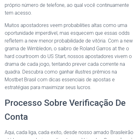
próprio número de telefone, ao qual você continuamente
tem acesso.
Muitos apostadores veem probabilities altas como uma
oportunidade imperdível, mas esquecem que essas odds
refletem a new menor probabilidade de vitória. Com a new
grama de Wimbledon, o saibro de Roland Garros at the o
hard courtroom do US Start, nossos apostadores vivem o
drama de cada jogo, tentando prever cada corrente na
quadra. Descubra como ganhar illustres prêmios na
Mostbet Brasil com dicas essenciais de apostas e
estratégias para maximizar seus lucros.
Processo Sobre Verificação De
Conta
Aqui, cada liga, cada exito, desde nosso amado Brasileirão