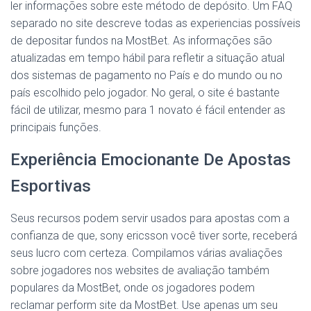
ler informações sobre este método de depósito. Um FAQ
separado no site descreve todas as experiencias possíveis
de depositar fundos na MostBet. As informações são
atualizadas em tempo hábil para refletir a situação atual
dos sistemas de pagamento no País e do mundo ou no
país escolhido pelo jogador. No geral, o site é bastante
fácil de utilizar, mesmo para 1 novato é fácil entender as
principais funções.
Experiência Emocionante De Apostas
Esportivas
Seus recursos podem servir usados para apostas com a
confianza de que, sony ericsson você tiver sorte, receberá
seus lucro com certeza. Compilamos várias avaliações
sobre jogadores nos websites de avaliação também
populares da MostBet, onde os jogadores podem
reclamar perform site da MostBet. Use apenas um seu