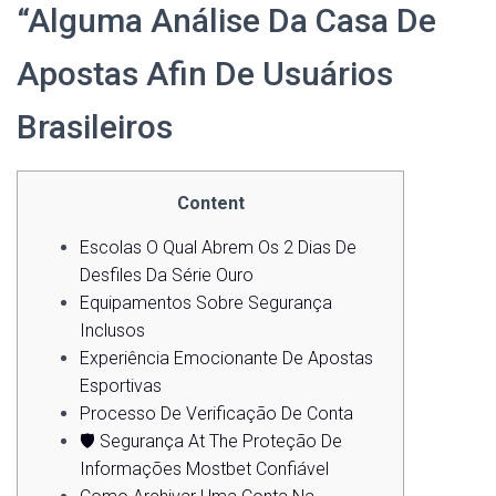
“Alguma Análise Da Casa De
Apostas Afin De Usuários
Brasileiros
Content
Escolas O Qual Abrem Os 2 Dias De
Desfiles Da Série Ouro
Equipamentos Sobre Segurança
Inclusos
Experiência Emocionante De Apostas
Esportivas
Processo De Verificação De Conta
🛡️ Segurança At The Proteção De
Informações Mostbet Confiável