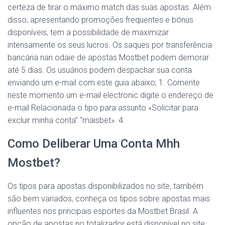
certeza de tirar o máximo match das suas apostas. Além
disso, apresentando promoções frequentes e bónus
disponíveis, tem a possibilidade de maximizar
intensamente os seus lucros. Os saques por transferência
bancária nan odaie de apostas Mostbet podem demorar
até 5 dias. Os usuários podem despachar sua conta
enviando um e-mail com este guia abaixo; 1. Comente
neste momento um e-mail electronic digite o endereço de
e-mail Relacionada o tipo para assunto «Solicitar para
excluir minha conta” “maisbet». 4.
Como Deliberar Uma Conta Mhh
Mostbet?
Os tipos para apostas disponibilizados no site, também
são bem variados, conheça os tipos sobre apostas mais
influentes nos principais esportes da Mostbet Brasil. A
opção de apostas no totalizador está disponível no site