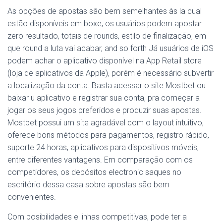
As opções de apostas são bem semelhantes às la cual
estão disponíveis em boxe, os usuários podem apostar
zero resultado, totais de rounds, estilo de finalização, em
que round a luta vai acabar, and so forth Já usuários de iOS
podem achar o aplicativo disponível na App Retail store
(loja de aplicativos da Apple), porém é necessário subvertir
a localização da conta. Basta acessar o site Mostbet ou
baixar u aplicativo e registrar sua conta, pra começar a
jogar os seus jogos preferidos e produzir suas apostas.
Mostbet possui um site agradável com o layout intuitivo,
oferece bons métodos para pagamentos, registro rápido,
suporte 24 horas, aplicativos para dispositivos móveis,
entre diferentes vantagens. Em comparação com os
competidores, os depósitos electronic saques no
escritório dessa casa sobre apostas são bem
convenientes.
Com posibilidades e linhas competitivas, pode ter a