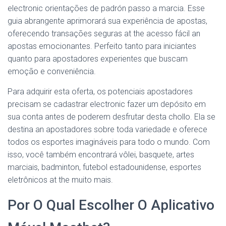
electronic orientações de padrón passo a marcia. Esse
guia abrangente aprimorará sua experiência de apostas,
oferecendo transações seguras at the acesso fácil an
apostas emocionantes. Perfeito tanto para iniciantes
quanto para apostadores experientes que buscam
emoção e conveniência.
Para adquirir esta oferta, os potenciais apostadores
precisam se cadastrar electronic fazer um depósito em
sua conta antes de poderem desfrutar desta chollo. Ela se
destina an apostadores sobre toda variedade e oferece
todos os esportes imagináveis para todo o mundo. Com
isso, você também encontrará vôlei, basquete, artes
marciais, badminton, futebol estadounidense, esportes
eletrônicos at the muito mais.
Por O Qual Escolher O Aplicativo