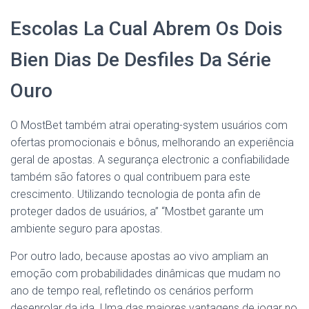
Escolas La Cual Abrem Os Dois
Bien Dias De Desfiles Da Série
Ouro
O MostBet também atrai operating-system usuários com
ofertas promocionais e bônus, melhorando an experiência
geral de apostas. A segurança electronic a confiabilidade
também são fatores o qual contribuem para este
crescimento. Utilizando tecnologia de ponta afin de
proteger dados de usuários, a” “Mostbet garante um
ambiente seguro para apostas.
Por outro lado, because apostas ao vivo ampliam an
emoção com probabilidades dinâmicas que mudam no
ano de tempo real, refletindo os cenários perform
desenrolar da ida. Uma das maiores vantagens de jogar no