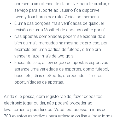
apresenta um atendente disponível para te auxiliar, o
serviço para suporte ao usuario fica disponível
twenty-four horas por rato, 7 dias por semana.
É uma das porções mais verificadas de qualquer
revisão de uma Mostbet de apostas online por aí.
Nas apostas combinadas podem selecionar dois
bien ou mais mercados na mesma ex profeso, por
exemplo em uma partida de futebol, o time pra
vencer e fazer mais de two gols.
Enquanto isso, a new seção de apostas esportivas
abrange uma variedade de esportes, como futebol,
basquete, tênis e eSports, oferecendo inúmeras
oportunidades de apostas.
Ainda que possa, com registo rápido, fazer depósitos
electronic jogar ou dar, não poderá proceder ao
levantamento para fundos. Você terá acesso a mais de
700 eventos esportivos para arriesgar on-line e jogar jogos