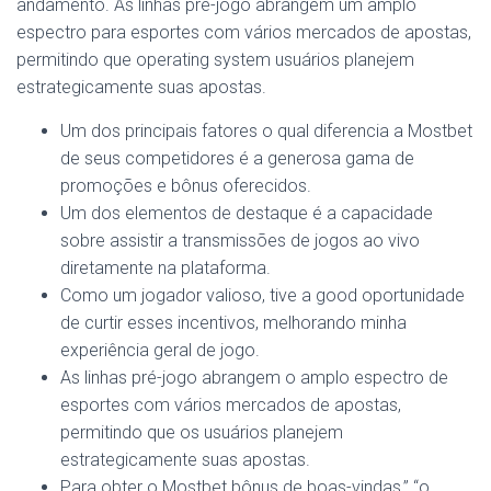
andamento. As linhas pré-jogo abrangem um amplo
espectro para esportes com vários mercados de apostas,
permitindo que operating system usuários planejem
estrategicamente suas apostas.
Um dos principais fatores o qual diferencia a Mostbet
de seus competidores é a generosa gama de
promoções e bônus oferecidos.
Um dos elementos de destaque é a capacidade
sobre assistir a transmissões de jogos ao vivo
diretamente na plataforma.
Como um jogador valioso, tive a good oportunidade
de curtir esses incentivos, melhorando minha
experiência geral de jogo.
As linhas pré-jogo abrangem o amplo espectro de
esportes com vários mercados de apostas,
permitindo que os usuários planejem
estrategicamente suas apostas.
Para obter o Mostbet bônus de boas-vindas,” “o