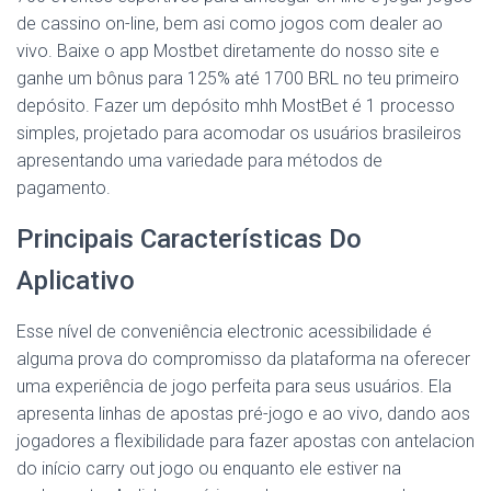
de cassino on-line, bem asi como jogos com dealer ao
vivo. Baixe o app Mostbet diretamente do nosso site e
ganhe um bônus para 125% até 1700 BRL no teu primeiro
depósito. Fazer um depósito mhh MostBet é 1 processo
simples, projetado para acomodar os usuários brasileiros
apresentando uma variedade para métodos de
pagamento.
Principais Características Do
Aplicativo
Esse nível de conveniência electronic acessibilidade é
alguma prova do compromisso da plataforma na oferecer
uma experiência de jogo perfeita para seus usuários. Ela
apresenta linhas de apostas pré-jogo e ao vivo, dando aos
jogadores a flexibilidade para fazer apostas con antelacion
do início carry out jogo ou enquanto ele estiver na