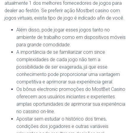
atualmente 1 dos melhores fornecedores de jogos para
dealer ao festón. Se preferir ação Mostbet casino com
jogos virtuais, exista tipo de jogo é indicado afin de você.
Além disso, pode jogar esses jogos tanto no
ambiente de trabalho como em dispositivos móveis
para grande comodidade.
A importância de se familiarizar com since
complexidades de cada jogo não tem a
possibilidade de ser exagerada, já que esse
conhecimento pode proporcionar uma vantagem
competitiva e aprimorar sua experiência geral.
Os bônus electronic promoções do MostBet Casino
oferecem aos usuários iniciantes e experientes
amplas oportunidades de aprimorar sua experiência
no cassino on-line.
Apostar sem estudar o histórico dos times,
condições dos jogadores e outras variáveis