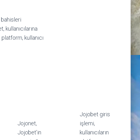
 bahisleri
, kullanıcılarına
 platform, kullanıcı
Jojobet giris
Jojonet,
işlemi,
Jojobet’in
kullanıcıların