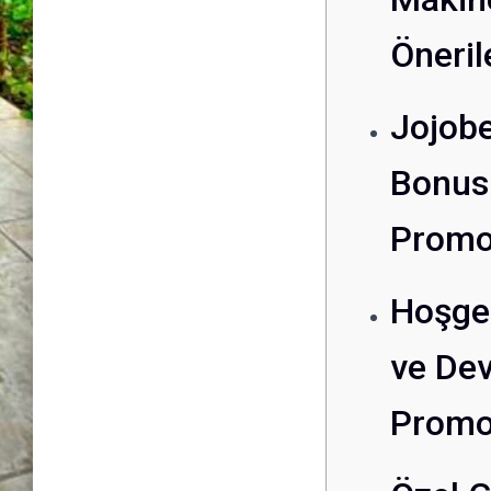
Öneril
Jojobe
Bonusl
Promo
Hoşge
ve De
Promo