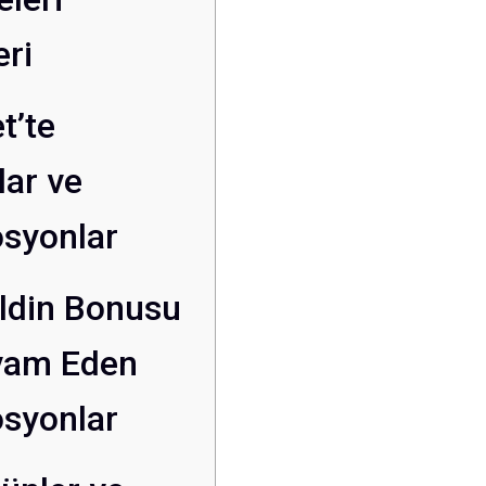
eri
t’te
ar ve
syonlar
ldin Bonusu
vam Eden
syonlar