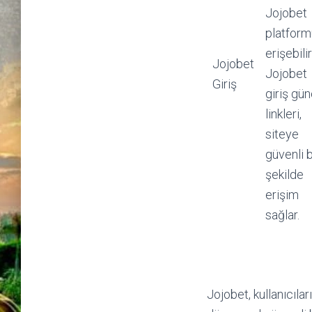
Jojobet
platfor
erişebilir
Jojobet
Jojobet
Giriş
giriş gün
linkleri,
siteye
güvenli b
şekilde
erişim
sağlar.
Jojobet, kullanıcılar