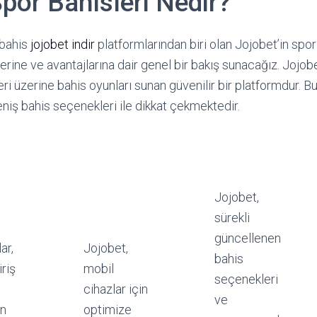
por Bahisleri Nedir?
 bahis
jojobet indir
platformlarından biri olan Jojobet’in spor
erine ve avantajlarına dair genel bir bakış sunacağız. Jojobet
leri üzerine bahis oyunları sunan güvenilir bir platformdur. Bu
niş bahis seçenekleri ile dikkat çekmektedir.
Jojobet,
sürekli
güncellenen
ar,
Jojobet,
bahis
riş
mobil
seçenekleri
i
cihazlar için
ve
en
optimize