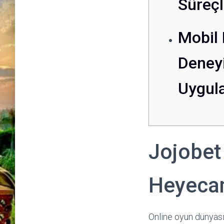
Süreçl
Mobil 
Deneyi
Uygul
Jojobet
Heyeca
Online oyun dünyası