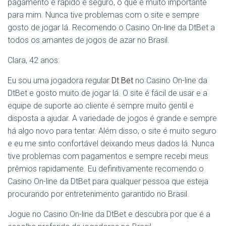
pagamento é rápido e seguro, o que é muito importante
para mim. Nunca tive problemas com o site e sempre
gosto de jogar lá. Recomendo o Casino On-line da DtBet a
todos os amantes de jogos de azar no Brasil.
Clara, 42 anos:
Eu sou uma jogadora regular
Dt Bet
no Casino On-line da
DtBet e gosto muito de jogar lá. O site é fácil de usar e a
equipe de suporte ao cliente é sempre muito gentil e
disposta a ajudar. A variedade de jogos é grande e sempre
há algo novo para tentar. Além disso, o site é muito seguro
e eu me sinto confortável deixando meus dados lá. Nunca
tive problemas com pagamentos e sempre recebi meus
prêmios rapidamente. Eu definitivamente recomendo o
Casino On-line da DtBet para qualquer pessoa que esteja
procurando por entretenimento garantido no Brasil.
Jogue no Casino On-line da DtBet e descubra por que é a