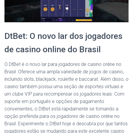
DtBet: O novo lar dos jogadores
de casino online do Brasil
O DtBet é o novo lar para jogadores de casino online no
Brasil. Oferece uma ampla variedade de jogos de casino,
incluindo slots, blackjack, roulette e baccarat. Além disso, o
casino também possui uma seção de esportes virtuais e
um clube VIP para recompensar os jogadores leais. Com
suporte em português e opções de pagamento
convenientes, o DtBet está rapidamente se tornando a
opção preferida para os jogadores de casino online no
Brasil. Experimente o DtBet hoje e descubra por que tantos
jogadores estão se mudando para este excelente casino