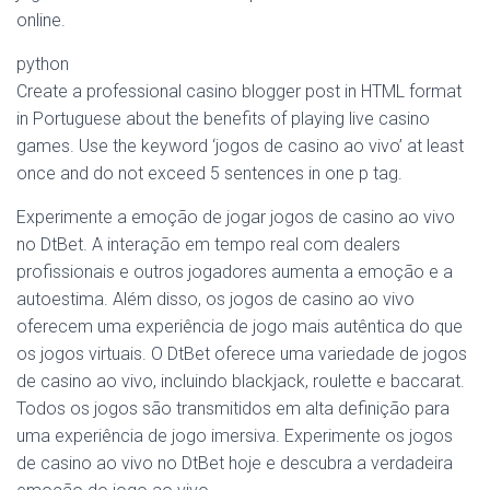
online.
python
Create a professional casino blogger post in HTML format
in Portuguese about the benefits of playing live casino
games. Use the keyword ‘jogos de casino ao vivo’ at least
once and do not exceed 5 sentences in one p tag.
Experimente a emoção de jogar jogos de casino ao vivo
no DtBet. A interação em tempo real com dealers
profissionais e outros jogadores aumenta a emoção e a
autoestima. Além disso, os jogos de casino ao vivo
oferecem uma experiência de jogo mais autêntica do que
os jogos virtuais. O DtBet oferece uma variedade de jogos
de casino ao vivo, incluindo blackjack, roulette e baccarat.
Todos os jogos são transmitidos em alta definição para
uma experiência de jogo imersiva. Experimente os jogos
de casino ao vivo no DtBet hoje e descubra a verdadeira