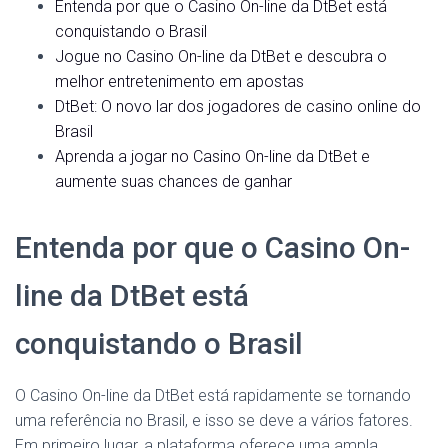
Entenda por que o Casino On-line da DtBet está
conquistando o Brasil
Jogue no Casino On-line da DtBet e descubra o
melhor entretenimento em apostas
DtBet: O novo lar dos jogadores de casino online do
Brasil
Aprenda a jogar no Casino On-line da DtBet e
aumente suas chances de ganhar
Entenda por que o Casino On-
line da DtBet está
conquistando o Brasil
O Casino On-line da DtBet está rapidamente se tornando
uma referência no Brasil, e isso se deve a vários fatores.
Em primeiro lugar, a plataforma oferece uma ampla