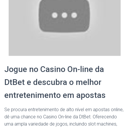
Jogue no Casino On-line da
DtBet e descubra o melhor
entretenimento em apostas
Se procura entretenimento de alto nível em apostas online,
dê uma chance no Casino On-line da DtBet. Oferecendo
uma ampla variedade de jogos, incluindo slot machines,