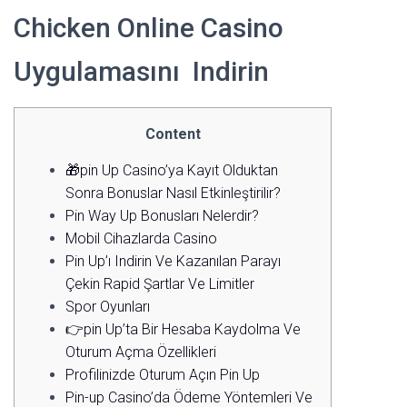
Chicken Online Casino
Uygulamasını ️ Indirin
Content
🎁pin Up Casino’ya Kayıt Olduktan
Sonra Bonuslar Nasıl Etkinleştirilir?
Pin Way Up Bonusları Nelerdir?
Mobil Cihazlarda Casino
Pin Up’ı Indirin Ve Kazanılan Parayı
Çekin Rapid Şartlar Ve Limitler
Spor Oyunları
👉pin Up’ta Bir Hesaba Kaydolma Ve
Oturum Açma Özellikleri
Profilinizde Oturum Açın Pin Up
Pin-up Casino’da Ödeme Yöntemleri Ve