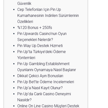
Güvenlik
Cep Telefonları Için Pin Up
Kumarhanesinin Indirilen Sürümlerinin
Özellikleri
%120 Bonus + 250fs
Pin Upwards Casino’nun Oyun
Seçenekleri Nelerdir?
Pin Way Up Destek Hizmeti
Pin Up’ta Türkiye’deki Ödeme
Yöntemleri
Pin Up Gambling Establishment
Oyunlarını Oynamaya Nasıl Başlanır
Dikkat Çekici Ayın Bonusları
Pin Up Bet’te Ödeme Incelemeleri
Pin Up’a Nasıl Kayıt Olunur?
Pin Up’da Canlı Casino Deneyimi
Nasıldır?
Online On Line Casino Müşteri Destek