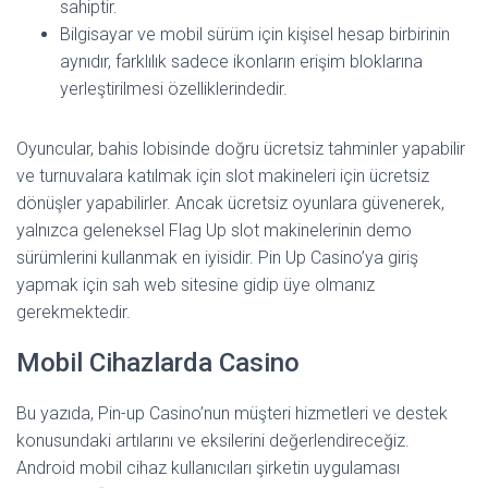
sahiptir.
Bilgisayar ve mobil sürüm için kişisel hesap birbirinin
aynıdır, farklılık sadece ikonların erişim bloklarına
yerleştirilmesi özelliklerindedir.
Oyuncular, bahis lobisinde doğru ücretsiz tahminler yapabilir
ve turnuvalara katılmak için slot makineleri için ücretsiz
dönüşler yapabilirler. Ancak ücretsiz oyunlara güvenerek,
yalnızca geleneksel Flag Up slot makinelerinin demo
sürümlerini kullanmak en iyisidir. Pin Up Casino’ya giriş
yapmak için sah web sitesine gidip üye olmanız
gerekmektedir.
Mobil Cihazlarda Casino
Bu yazıda, Pin-up Casino’nun müşteri hizmetleri ve destek
konusundaki artılarını ve eksilerini değerlendireceğiz.
Android mobil cihaz kullanıcıları şirketin uygulaması