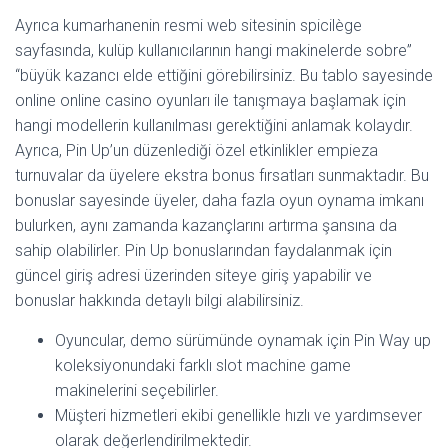
Ayrıca kumarhanenin resmi web sitesinin spicilège
sayfasında, kulüp kullanıcılarının hangi makinelerde sobre”
“büyük kazancı elde ettiğini görebilirsiniz. Bu tablo sayesinde
online online casino oyunları ile tanışmaya başlamak için
hangi modellerin kullanılması gerektiğini anlamak kolaydır.
Ayrıca, Pin Up’un düzenlediği özel etkinlikler empieza
turnuvalar da üyelere ekstra bonus fırsatları sunmaktadır. Bu
bonuslar sayesinde üyeler, daha fazla oyun oynama imkanı
bulurken, aynı zamanda kazançlarını artırma şansına da
sahip olabilirler. Pin Up bonuslarından faydalanmak için
güncel giriş adresi üzerinden siteye giriş yapabilir ve
bonuslar hakkında detaylı bilgi alabilirsiniz.
Oyuncular, demo sürümünde oynamak için Pin Way up
koleksiyonundaki farklı slot machine game
makinelerini seçebilirler.
Müşteri hizmetleri ekibi genellikle hızlı ve yardımsever
olarak değerlendirilmektedir.