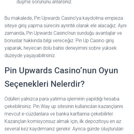
düşme sorununu anlarsınız.
Bu makalede, Pin Upwards Casino’ya kaydolma empieza
siteye giriş yapma sürecini ayrıntılı olarak ele alacağız. Aynı
zamanda, Pin Upwards Casino’nun sunduğu avantajlar ve
bonuslar hakkında bilgi vereceğiz. Pin Up Casino giriş
yaparak, heyecan dolu bahis deneyimini sobre yüksek
düzeyde yaşayabilirsiniz.
Pin Upwards Casino’nun Oyun
Seçenekleri Nelerdir?
Ödülleri yalnızca para yatırma işleminin yapıldığı hesaba
çekebilirsiniz. Pin Way up sitesinin kullanıcıları kazançlarını
mevcut e-cüzdanlara ve banka kartlarına çekebilirler.
Kazançları komisyonsuz almak için, ilk depozitoyu en az
several kez kaydırmanız gerekir. Ayrıca günde oluşturulan