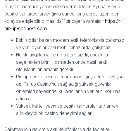
müşteri memnuniyetine önem vermektedir. Ayrıca, Pin-up
casino sah sitesi aracılığıyla güncel giriş adresi üzerinden
kolayca erişilebilir olması da” “bir diğer avantajıdır
https://tr-
pin-up-casino-tr.com
.
Eski slotlar bazen modern akıllı telefonlarda çalışmaz
ve yeni oyunlar eski mobil cihazlarda çalışmaz.
Her iki uygulama de uma ücretsizdir, ancak iki
seçenekten birini indirmeden önce nasıl farklı
olduklarını anlamanız gerekir.
Pin-up casino resmi sitesi, güncel giriş adresi değişse
de, Pin-up Casino’nun sağladığı yüksek güvenlik
önlemleri sayesinde, kullanıcılarının verilerini koruma
altına alır.
Yüksek kaliteli yayın ve çeşitli kameralar tamamen
sürükleyici bir casino deneyimi sağlar.
Çalışmak için gelişmiş akıllı telefonlar ya da tabletler