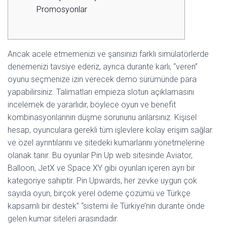
Promosyonlar
Ancak acele etmemenizi ve şansınızı farklı simülatörlerde
denemenizi tavsiye ederiz, ayrıca durante karlı, “veren”
oyunu seçmenize izin verecek demo sürümünde para
yapabilirsiniz. Talimatları empieza slotun açıklamasını
incelemek de yararlıdır, böylece oyun ve benefit
kombinasyonlarının düşme sorununu anlarsınız. Kişisel
hesap, oyunculara gerekli tüm işlevlere kolay erişim sağlar
ve özel ayrıntılarını ve sitedeki kumarlarını yönetmelerine
olanak tanır. Bu oyunlar Pin Up web sitesinde Aviator,
Balloon, JetX ve Space XY gibi oyunları içeren ayrı bir
kategoriye sahiptir. Pin Upwards, her zevke uygun çok
sayıda oyun, birçok yerel ödeme çözümü ve Türkçe
kapsamlı bir destek” “sistemi ile Türkiye’nin durante önde
gelen kumar siteleri arasındadır.