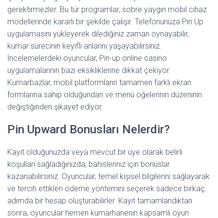
gerektirmezler. Bu tür programlar, sobre yaygın mobil cihaz
modellerinde kararlı bir şekilde çalışır. Telefonunuza Pin Up
uygulamasını yükleyerek dilediğiniz zaman oynayabilir,
kumar sürecinin keyifli anlarını yaşayabilirsiniz.
İncelemelerdeki oyuncular, Pin-up online casino
uygulamalarının bazı eksikliklerine dikkat çekiyor.
Kumarbazlar, mobil platformların tamamen farklı ekran
formlarına sahip olduğundan ve menü öğelerinin düzeninin
değiştiğinden şikayet ediyor.
Pin Upward Bonusları Nelerdir?
Kayıt olduğunuzda veya mevcut bir üye olarak belirli
koşulları sağladığınızda, bahisleriniz için bonuslar
kazanabilirsiniz. Oyuncular, temel kişisel bilgilerini sağlayarak
ve tercih ettikleri ödeme yöntemini seçerek sadece birkaç
adımda bir hesap oluşturabilirler. Kayıt tamamlandıktan
sonra, oyuncular hemen kumarhanenin kapsamlı oyun