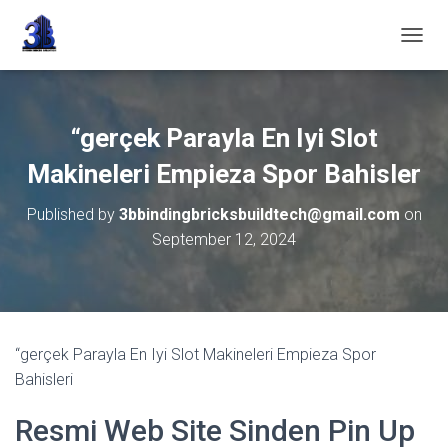
T
O
G
G
L
“gerçek Parayla En Iyi Slot
E
N
Makineleri Empieza Spor Bahisler
A
V
Published by
3bbindingbricksbuildtech@gmail.com
on
I
September 12, 2024
G
A
T
I
O
N
“gerçek Parayla En Iyi Slot Makineleri Empieza Spor
Bahisleri
Resmi Web Site Sinden Pin Up