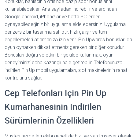
Konuklar, bahisçinin ofisinde cazip spor bonuslarını
kullanabilecekler. Ana sayfadan indirebilir ve ardından
Google android, iPhone’lar ve hatta PC’lerden
oynayabileceğiniz bir uygulama elde edersiniz. Uygulama
benzersiz bir tasarıma sahiptir, hızlı çalışır ve tüm
engellemeleri atlamanıza izin verir. Pin Upwards bonusları da
oyun oynarken dikkat etmeniz gereken bir diğer konudur.
Bonusları doğru ve etkin bir şekilde kullanmak, oyun
deneyiminizi daha kazançlı hale getirebilir. Telefonunuza
indirilen Pin Up mobil uygulamaları, slot makinelerinin rahat
kontrolünü sağlar.
Cep Telefonları Için Pin Up
Kumarhanesinin Indirilen
Sürümlerinin Özellikleri
Müşteri hizmetleri ekibi genellikle hızlı ve yardımsever olarak