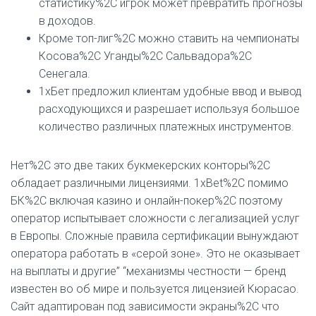
статистику%2C игрок может превратить прогнозы
в доходов.
Кроме топ-лиг%2C можно ставить на чемпионаты
Косова%2C Уганды%2C Сальвадора%2C
Сенегала.
1хБет предложил клиентам удобные ввод и вывод
расходующихся и разрешает используя большое
количество различных платежных инструментов.
Нет%2C это две таких букмекерских конторы%2C
обладает различными лицензиями. 1xBet%2C помимо
БК%2C включая казино и онлайн-покер%2C поэтому
оператор испытывает сложности с легализацией услуг
в Европы. Сложные правила сертификации вынуждают
оператора работать в «серой зоне». Это не оказывает
на выплаты и другие” “механизмы честности — бренд
известен во об мире и пользуется лицензией Кюрасао.
Сайт адаптирован под зависимости экраны%2C что