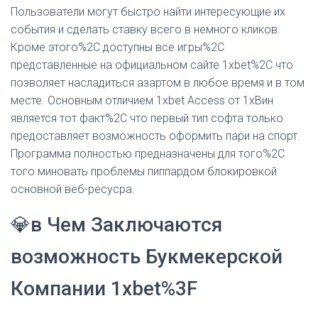
Пользователи могут быстро найти интересующие их
события и сделать ставку всего в немного кликов.
Кроме этого%2C доступны все игры%2C
представленные на официальном сайте 1xbet%2C что
позволяет насладиться азартом в любое время и в том
месте. Основным отличием 1xbet Access от 1хВин
является тот факт%2C что первый тип софта только
предоставляет возможность оформить пари на спорт.
Программа полностью предназначены для того%2C
того миновать проблемы пиппардом блокировкой
основной веб-ресусра.
💎в Чем Заключаются
возможность Букмекерской
Компании 1xbet%3F