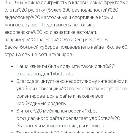
В «1Вин» можно доигрывать в классические фруктовые
слоты%2C рулетку (более 200 разновидностей)%2C
видеопокер%2C настольные и спортивные игры и
многое другое. Представлены не только
европейские%2C но и азиатские автоматы –
например%2C Thai Hilo%2C Pok Deng и Sic Bo. В
баскетбольной кубуров пользователь найдет более 60
стран а свыше сотни турниров.
Наши клиенты быть получить такой опыт%2C
открыв раздел 1xbet лайв.
Благодаря интуитивно недоступному интерфейсу и
удобной навигации%2C пользователи могут легко
ориентироваться в сайте и находил все
необходимые разделы.
В итоге%2C мобильная версия 1xbet
официального сайта предлагает удобство%2C
быстроту и множество сил для игроков.