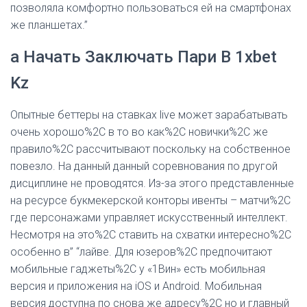
позволяла комфортно пользоваться ей на смартфонах
же планшетах.”
а Начать Заключать Пари В 1xbet
Kz
Опытные беттеры на ставках live может зарабатывать
очень хорошо%2C в то во как%2C новички%2C же
правило%2C рассчитывают поскольку на собственное
повезло. На данный данный соревнования по другой
дисциплине не проводятся. Из-за этого представленные
на ресурсе букмекерской конторы ивенты – матчи%2C
где персонажами управляет искусственный интеллект.
Несмотря на это%2C ставить на схватки интересно%2C
особенно в” “лайве. Для юзеров%2C предпочитают
мобильные гаджеты%2C у «1Вин» есть мобильная
версия и приложения на iOS и Android. Мобильная
версия доступна по снова же адресу%2C но и главный