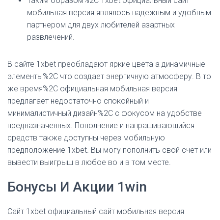
Таким образом%2C 1xbet официальный сайт
мобильная версия являлось надежным и удобным
партнером для двух любителей азартных
развлечений.
В сайте 1xbet преобладают яркие цвета а динамичные
элементы%2C что создает энергичную атмосферу. В то
же время%2C официальная мобильная версия
предлагает недостаточно спокойный и
минималистичный дизайн%2C с фокусом на удобстве
предназначенных. Пополнение и напрашивающийся
средств также доступны через мобильную
предположение 1xbet. Вы могу пополнить свой счет или
вывести выигрыш в любое во и в том месте.
Бонусы И Акции 1win
Сайт 1xbet официальный сайт мобильная версия