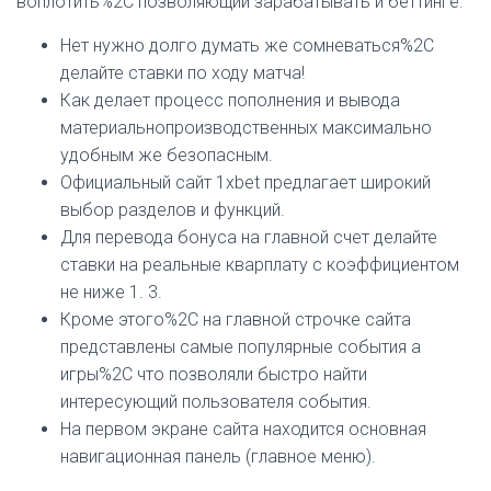
воплотить%2C позволяющий зарабатывать и беттинге.
Нет нужно долго думать же сомневаться%2C
делайте ставки по ходу матча!
Как делает процесс пополнения и вывода
материальнопроизводственных максимально
удобным же безопасным.
Официальный сайт 1xbet предлагает широкий
выбор разделов и функций.
Для перевода бонуса на главной счет делайте
ставки на реальные кварплату с коэффициентом
не ниже 1. 3.
Кроме этого%2C на главной строчке сайта
представлены самые популярные события а
игры%2C что позволяли быстро найти
интересующий пользователя события.
На первом экране сайта находится основная
навигационная панель (главное меню).