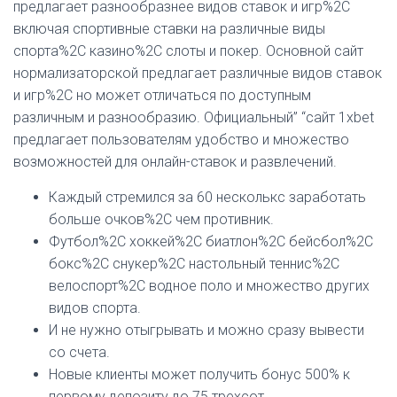
предлагает разнообразнее видов ставок и игр%2C
включая спортивные ставки на различные виды
спорта%2C казино%2C слоты и покер. Основной сайт
нормализаторской предлагает различные видов ставок
и игр%2C но может отличаться по доступным
различным и разнообразию. Официальный” “сайт 1xbet
предлагает пользователям удобство и множество
возможностей для онлайн-ставок и развлечений.
Каждый стремился за 60 несколькс заработать
больше очков%2C чем противник.
Футбол%2C хоккей%2C биатлон%2C бейсбол%2C
бокс%2C снукер%2C настольный теннис%2C
велоспорт%2C водное поло и множество других
видов спорта.
И не нужно отыгрывать и можно сразу вывести
со счета.
Новые клиенты может получить бонус 500% к
первому депозиту до 75 трехсот.