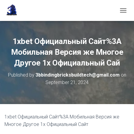
T
O
G
G
L
1xbet Официальный Сайт%3A
E
N
Мобильная Версия же Многое
A
Другое 1х Официальный Сай
V
I
G
Published by
3bbindingbricksbuildtech@gmail.com
on
A
September 21, 2024
T
I
O
N
1xbet Официальный Сайт%3A Мобильная Версия же
Многое Другое 1х Официальный Сайт