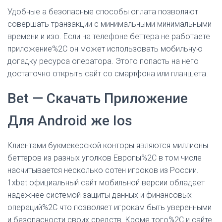
Удобные а безопасные способы оплата позволяют
совершать транзакции с минимальными минимальными
времени и изо. Если на телефоне беттера не работаете
приложение%2C он может использовать мобильную
догадку ресурса оператора. Этого попасть на него
достаточно открыть сайт со смартфона или планшета.
Bet — Скачать Приложение
Для Android же Іos
Клиентами букмекерской конторы являются миллионы
беттеров из разных уголков Европы%2C в том числе
насчитывается несколько сотен игроков из России.
1xbet официальный сайт мобильной версии обладает
надежнее системой защиты данных и финансовых
операций%2C что позволяет игрокам быть уверенными
и безопасности своих средств. Кроме того%2C и сайте